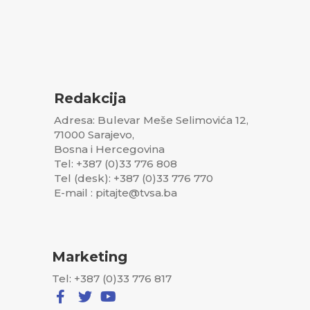
Redakcija
Adresa: Bulevar Meše Selimovića 12,
71000 Sarajevo,
Bosna i Hercegovina
Tel: +387 (0)33 776 808
Tel (desk): +387 (0)33 776 770
E-mail : pitajte@tvsa.ba
Marketing
Tel: +387 (0)33 776 817