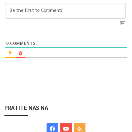
0
COMMENTS
PRATITE NAS NA