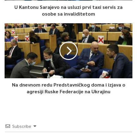
U Kantonu Sarajevo na usluzi prvi taxi servis za
osobe sa invaliditetom
Na dnevnom redu Predstavničkog doma i izjava o
agresiji Ruske Federacije na Ukrajinu
Subscribe