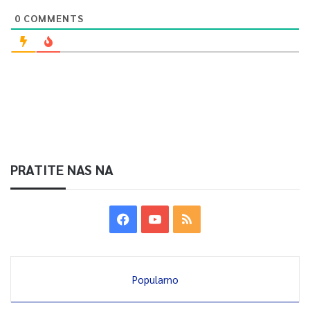
0
COMMENTS
PRATITE NAS NA
Popularno