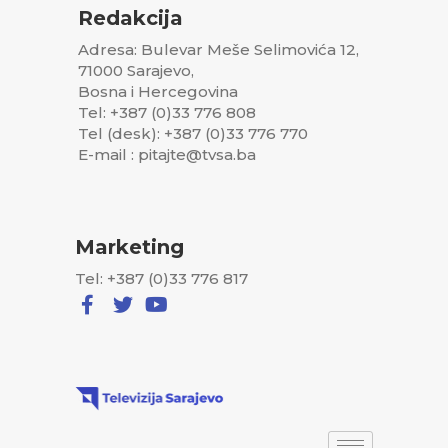
Redakcija
Adresa: Bulevar Meše Selimovića 12,
71000 Sarajevo,
Bosna i Hercegovina
Tel: +387 (0)33 776 808
Tel (desk): +387 (0)33 776 770
E-mail : pitajte@tvsa.ba
Marketing
Tel: +387 (0)33 776 817