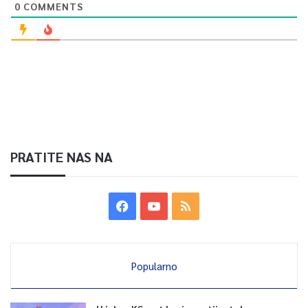
0
COMMENTS
PRATITE NAS NA
Popularno