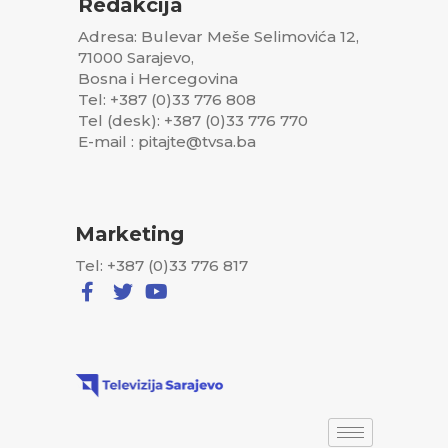
Redakcija
Adresa: Bulevar Meše Selimovića 12,
71000 Sarajevo,
Bosna i Hercegovina
Tel: +387 (0)33 776 808
Tel (desk): +387 (0)33 776 770
E-mail : pitajte@tvsa.ba
Marketing
Tel: +387 (0)33 776 817