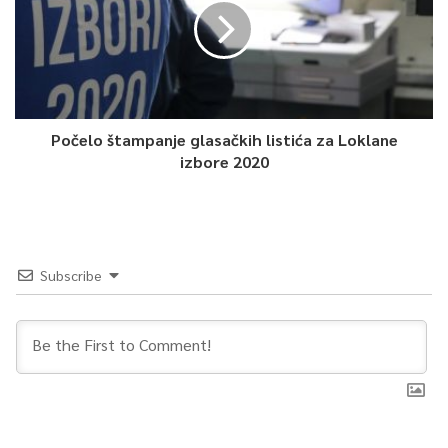
Počelo štampanje glasačkih listića za Loklane
izbore 2020
Subscribe