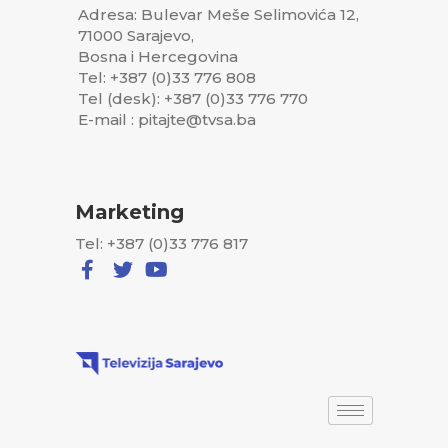
Adresa: Bulevar Meše Selimovića 12,
71000 Sarajevo,
Bosna i Hercegovina
Tel: +387 (0)33 776 808
Tel (desk): +387 (0)33 776 770
E-mail : pitajte@tvsa.ba
Marketing
Tel: +387 (0)33 776 817