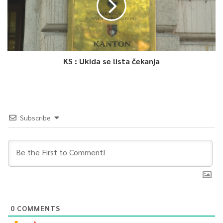
KS : Ukida se lista čekanja
Subscribe
0
COMMENTS