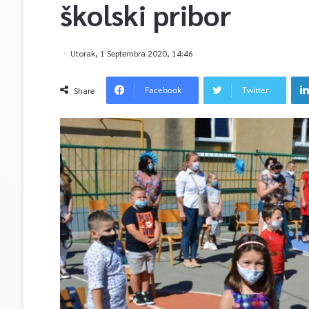
školski pribor
Utorak, 1 Septembra 2020, 14:46
Facebook
Twitter
Share