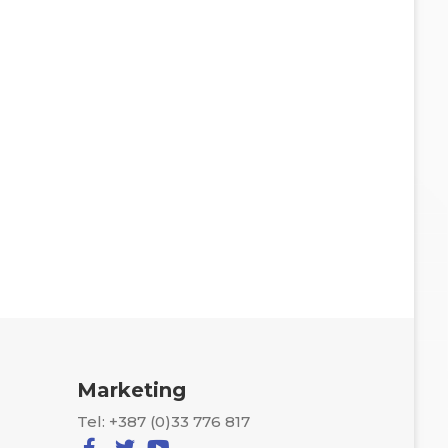
Marketing
Tel: +387 (0)33 776 817