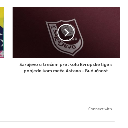
Sarajevo u trećem pretkolu Evropske lige s
pobjednikom meča Astana - Budućnost
Connect with