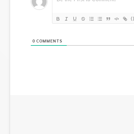
{
0
COMMENTS