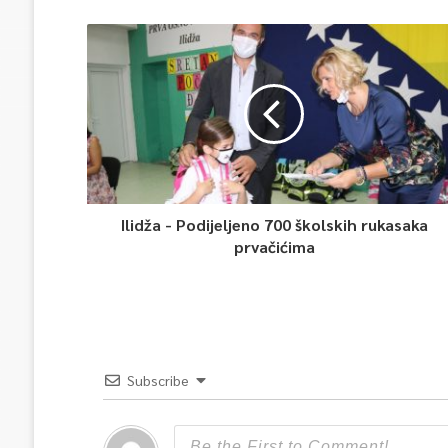
Ilidža - Podijeljeno 700 školskih rukasaka
prvačićima
Subscribe