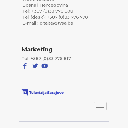
Bosna i Hercegovina
Tel: +387 (0)33 776 808
Tel (desk): +387 (0)33 776 770
E-mail : pitajte@tvsa.ba
Marketing
Tel: +387 (0)33 776 817