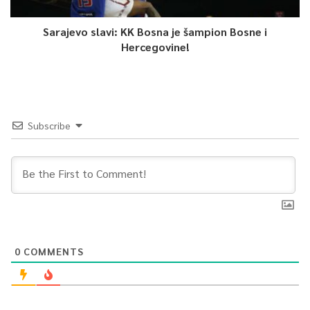
Sarajevo slavi: KK Bosna je šampion Bosne i
Hercegovine!
Subscribe
0
COMMENTS