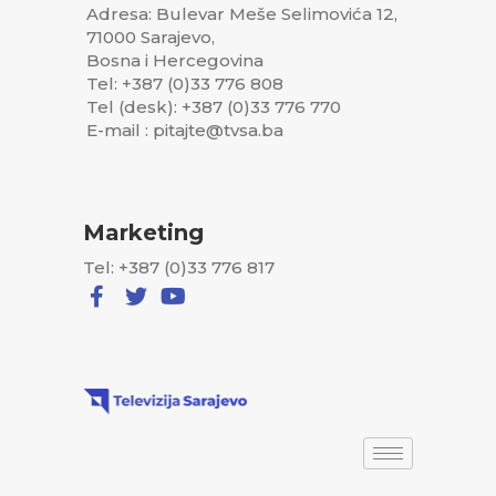
Adresa: Bulevar Meše Selimovića 12,
71000 Sarajevo,
Bosna i Hercegovina
Tel: +387 (0)33 776 808
Tel (desk): +387 (0)33 776 770
E-mail : pitajte@tvsa.ba
Marketing
Tel: +387 (0)33 776 817