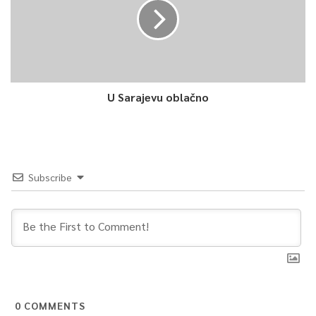
U Sarajevu oblačno
Subscribe
0
COMMENTS