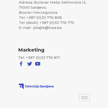
Adresa: Bulevar Meše Selimovića 12,
71000 Sarajevo,
Bosna i Hercegovina
Tel: +387 (0)33 776 808
Tel (desk): +387 (0)33 776 770
E-mail : pitajte@tvsa.ba
Marketing
Tel: +387 (0)33 776 817