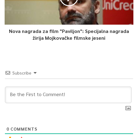
Nova nagrada za film "Paviljon": Specijalna nagrada
žirija Mojkovačke filmske jeseni
Subscribe
0
COMMENTS