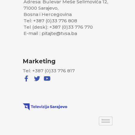
Adresa: Bulevar Meše Selimovića 12,
71000 Sarajevo,
Bosna i Hercegovina
Tel: +387 (0)33 776 808
Tel (desk): +387 (0)33 776 770
E-mail : pitajte@tvsa.ba
Marketing
Tel: +387 (0)33 776 817