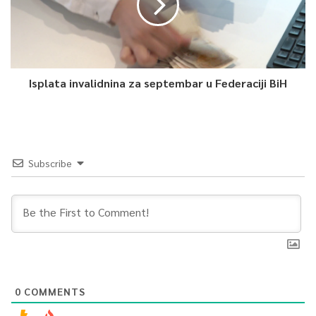
Isplata invalidnina za septembar u Federaciji BiH
Subscribe
0
COMMENTS