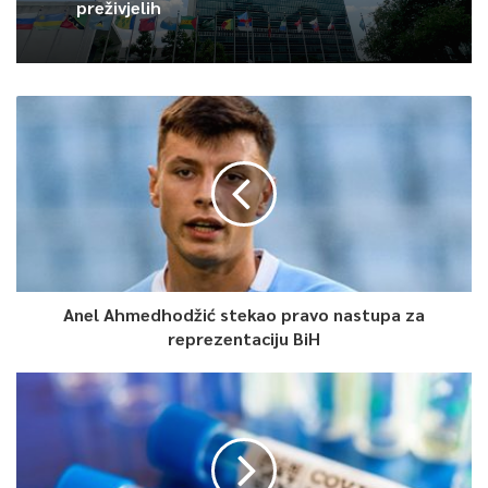
preživjelih
Anel Ahmedhodžić stekao pravo nastupa za
reprezentaciju BiH