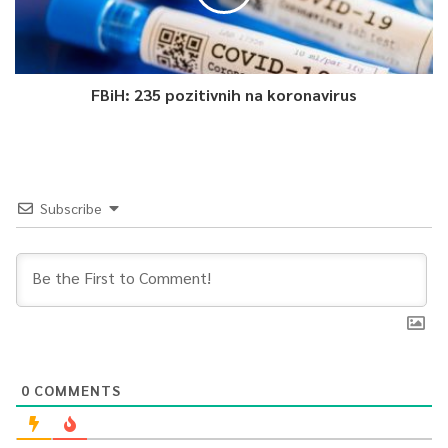
FBiH: 235 pozitivnih na koronavirus
Subscribe
0
COMMENTS