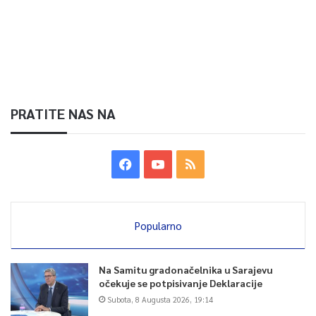
PRATITE NAS NA
Popularno
Na Samitu gradonačelnika u Sarajevu
očekuje se potpisivanje Deklaracije
Subota, 8 Augusta 2026, 19:14