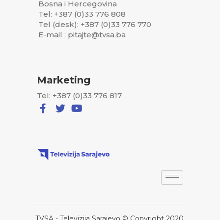
Bosna i Hercegovina
Tel: +387 (0)33 776 808
Tel (desk): +387 (0)33 776 770
E-mail : pitajte@tvsa.ba
Marketing
Tel: +387 (0)33 776 817
TVSA - Televizija Sarajevo © Copyright 2020,