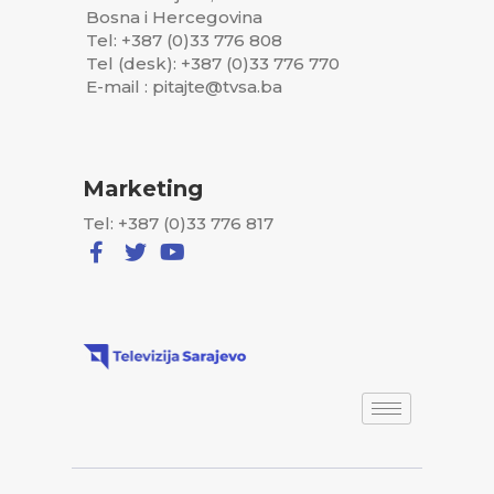
Bosna i Hercegovina
Tel: +387 (0)33 776 808
Tel (desk): +387 (0)33 776 770
E-mail : pitajte@tvsa.ba
Marketing
Tel: +387 (0)33 776 817