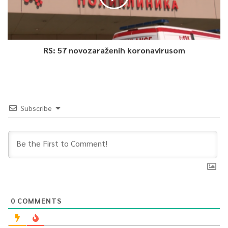
RS: 57 novozaraženih koronavirusom
Subscribe
0
COMMENTS