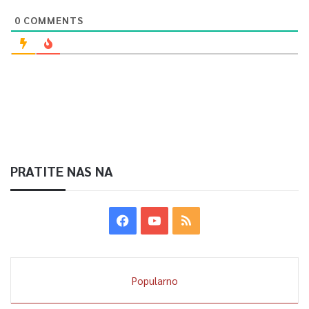
0
COMMENTS
PRATITE NAS NA
Popularno