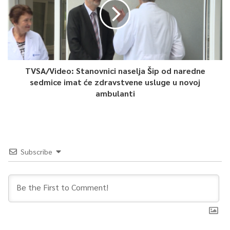
TVSA/Video: Stanovnici naselja Šip od naredne
sedmice imat će zdravstvene usluge u novoj
ambulanti
Subscribe