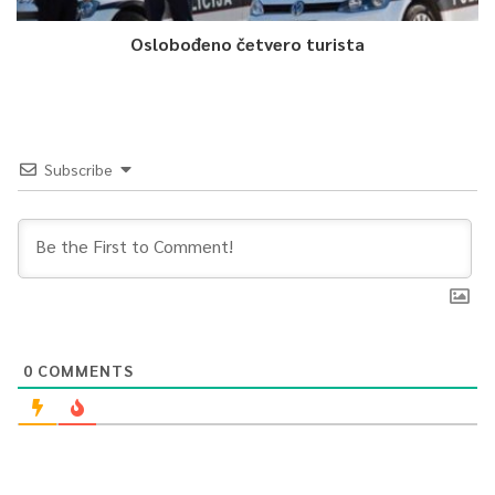
Oslobođeno četvero turista
Subscribe
0
COMMENTS