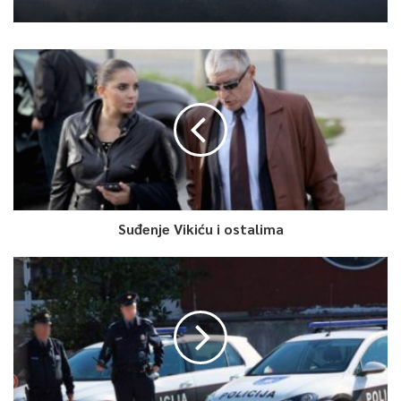
Suđenje Vikiću i ostalima