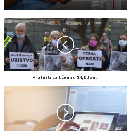
Protesti za Dženu u 14,00 sati