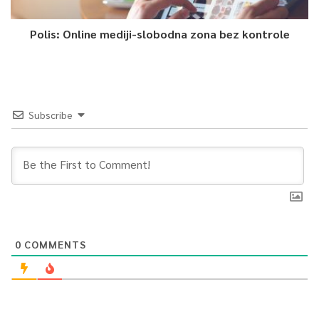
Polis: Online mediji-slobodna zona bez kontrole
Subscribe
0
COMMENTS