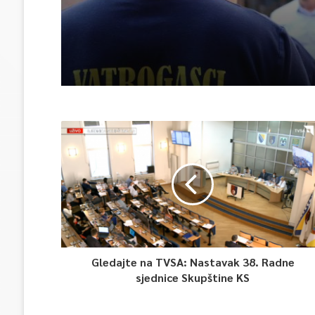
Gledajte na TVSA: Nastavak 38. Radne
sjednice Skupštine KS