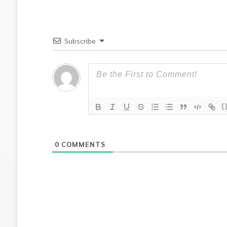
Subscribe
{
0
COMMENTS