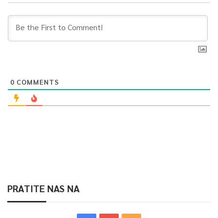
0
COMMENTS
PRATITE NAS NA