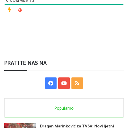
0
COMMENTS
PRATITE NAS NA
Popularno
Dragan Marinković za TVSA: Novi ljetni