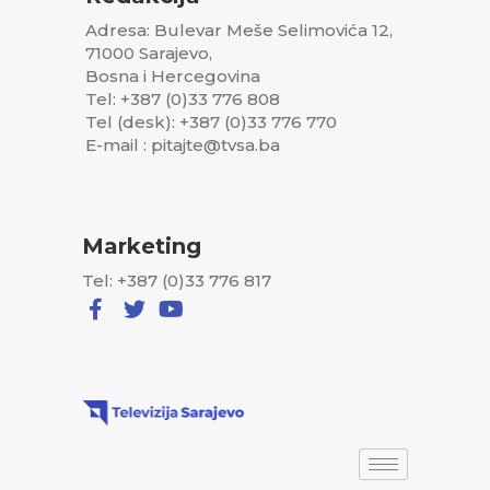
Adresa: Bulevar Meše Selimovića 12,
71000 Sarajevo,
Bosna i Hercegovina
Tel: +387 (0)33 776 808
Tel (desk): +387 (0)33 776 770
E-mail : pitajte@tvsa.ba
Marketing
Tel: +387 (0)33 776 817