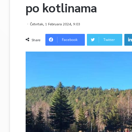
po kotlinama
Četvrtak, 1 Februara 2024, 9:03
Facebook
Twitter
Share