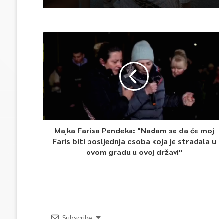
Majka Farisa Pendeka: "Nadam se da će moj
Faris biti posljednja osoba koja je stradala u
ovom gradu u ovoj državi"
Subscribe