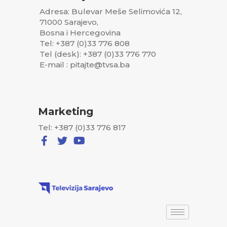
Adresa: Bulevar Meše Selimovića 12,
71000 Sarajevo,
Bosna i Hercegovina
Tel: +387 (0)33 776 808
Tel (desk): +387 (0)33 776 770
E-mail : pitajte@tvsa.ba
Marketing
Tel: +387 (0)33 776 817