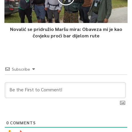
Novalić se pridružio Maršu mira: Obaveza mi je kao
čovjeku proći bar dijelom rute
Subscribe
0
COMMENTS