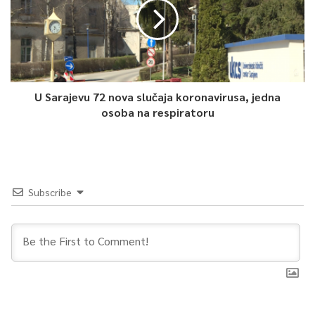
U Sarajevu 72 nova slučaja koronavirusa, jedna
osoba na respiratoru
Subscribe