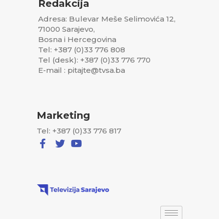
Redakcija
Adresa: Bulevar Meše Selimovića 12,
71000 Sarajevo,
Bosna i Hercegovina
Tel: +387 (0)33 776 808
Tel (desk): +387 (0)33 776 770
E-mail : pitajte@tvsa.ba
Marketing
Tel: +387 (0)33 776 817