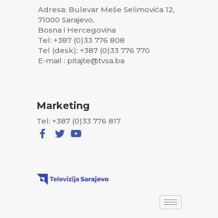
Adresa: Bulevar Meše Selimovića 12,
71000 Sarajevo,
Bosna i Hercegovina
Tel: +387 (0)33 776 808
Tel (desk): +387 (0)33 776 770
E-mail : pitajte@tvsa.ba
Marketing
Tel: +387 (0)33 776 817