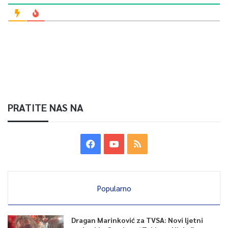
PRATITE NAS NA
Popularno
Dragan Marinković za TVSA: Novi ljetni