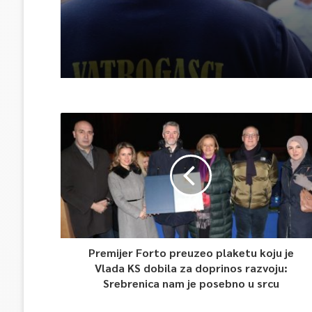
Premijer Forto preuzeo plaketu koju je
Vlada KS dobila za doprinos razvoju:
Srebrenica nam je posebno u srcu