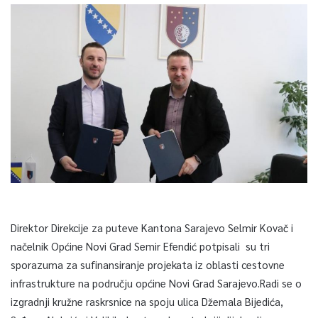
Direktor Direkcije za puteve Kantona Sarajevo Selmir Kovač i
načelnik Općine Novi Grad Semir Efendić potpisali su tri
sporazuma za sufinansiranje projekata iz oblasti cestovne
infrastrukture na području općine Novi Grad Sarajevo.Radi se o
izgradnji kružne raskrsnice na spoju ulica Džemala Bijedića,