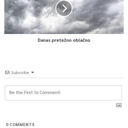
Danas pretežno oblačno
Subscribe
0
COMMENTS