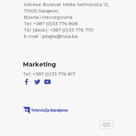
Adresa: Bulevar Meše Selimovića 12,
71000 Sarajevo,
Bosna i Hercegovina
Tel: +387 (0)33 776 808
Tel (desk): +387 (0)33 776 770
E-mail : pitajte@tvsa.ba
Marketing
Tel: +387 (0)33 776 817