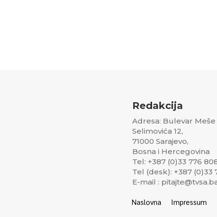
Redakcija
Adresa: Bulevar Meše
Selimovića 12,
71000 Sarajevo,
Bosna i Hercegovina
Tel: +387 (0)33 776 80
Tel (desk): +387 (0)33
E-mail : pitajte@tvsa.b
Naslovna
Impressum