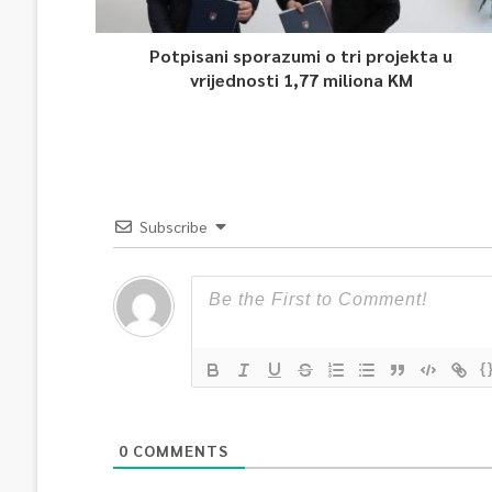
Potpisani sporazumi o tri projekta u
vrijednosti 1,77 miliona KM
Subscribe
{
0
COMMENTS