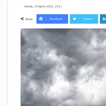
Utorak, 19 Aprila 2022, 10:11
Facebook
Twitter
Share