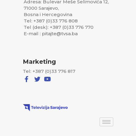
Adresa: Bulevar Meše Selimovića 12,
71000 Sarajevo,
Bosna i Hercegovina
Tel: +387 (0)33 776 808
Tel (desk): +387 (0)33 776 770
E-mail : pitajte@tvsa.ba
Marketing
Tel: +387 (0)33 776 817