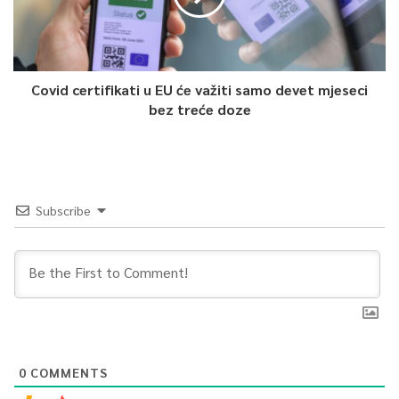
Covid certifikati u EU će važiti samo devet mjeseci
bez treće doze
Subscribe
0
COMMENTS