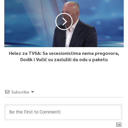
Helez za TVSA: Sa secesionistima nema pregovora,
Dodik i Vučić su zaslužili da odu u paketu
Subscribe