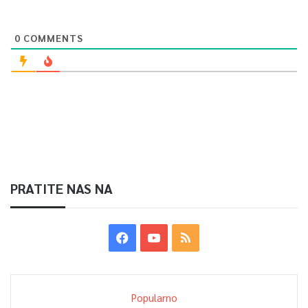
0
COMMENTS
PRATITE NAS NA
Popularno