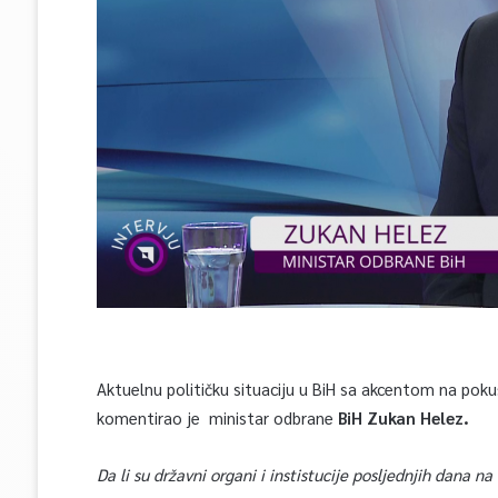
Aktuelnu političku situaciju u BiH sa akcentom na poku
komentirao je ministar odbrane
BiH Zukan Helez.
Da li su državni organi i instistucije posljednjih dana na 