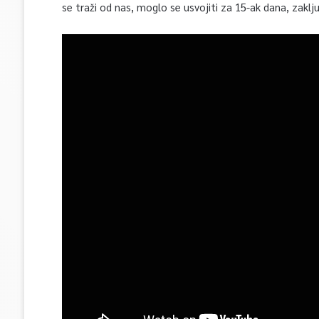
se traži od nas, moglo se usvojiti za 15-ak dana, zaklju