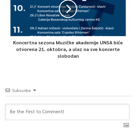
Koncertna sezona Muzičke akademije UNSA biće
otvorena 21. oktobra, a ulaz na sve koncerte
slobodan
Subscribe