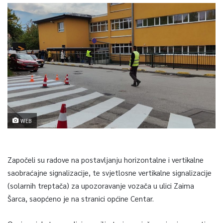
WEB
Započeli su radove na postavljanju horizontalne i vertikalne
saobraćajne signalizacije, te svjetlosne vertikalne signalizacije
(solarnih treptača) za upozoravanje vozača u ulici Zaima
Šarca, saopćeno je na stranici općine Centar.