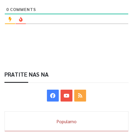
0
COMMENTS
PRATITE NAS NA
Popularno