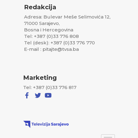
Redakcija
Adresa: Bulevar Meše Selimovića 12,
71000 Sarajevo,
Bosna i Hercegovina
Tel: +387 (0)33 776 808
Tel (desk): +387 (0)33 776 770
E-mail : pitajte@tvsa.ba
Marketing
Tel: +387 (0)33 776 817