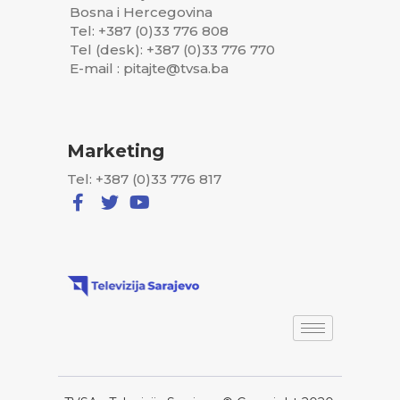
Bosna i Hercegovina
Tel: +387 (0)33 776 808
Tel (desk): +387 (0)33 776 770
E-mail : pitajte@tvsa.ba
Marketing
Tel: +387 (0)33 776 817