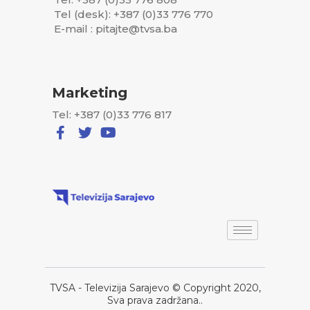
Tel (desk): +387 (0)33 776 770
E-mail : pitajte@tvsa.ba
Marketing
Tel: +387 (0)33 776 817
TVSA - Televizija Sarajevo © Copyright 2020,
Sva prava zadržana..