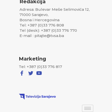
Redakcija
Adresa: Bulevar Meše Selimovića 12,
71000 Sarajevo,
Bosna i Hercegovina
Tel: +387 (0)33 776 808
Tel (desk): +387 (0)33 776 770
E-mail : pitajte@tvsa.ba
Marketing
Tel: +387 (0)33 776 817