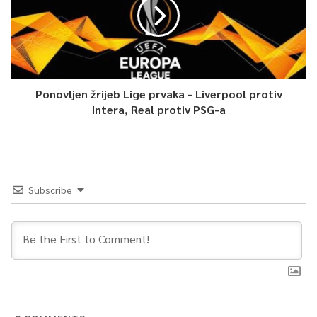
Ponovljen žrijeb Lige prvaka - Liverpool protiv
Intera, Real protiv PSG-a
Subscribe