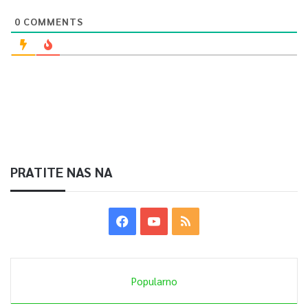
0
COMMENTS
PRATITE NAS NA
Popularno