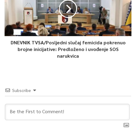
DNEVNIK TVSA/Posljedni slučaj femicida pokrenuo
brojne inicijative: Predloženo i uvođenje SOS
narukvica
Subscribe