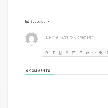
Subscribe
{
0
COMMENTS