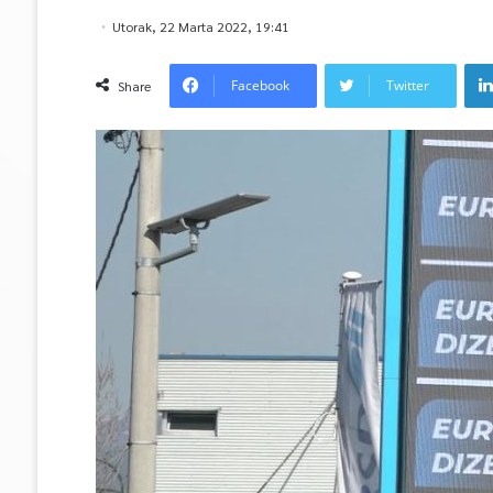
Utorak, 22 Marta 2022, 19:41
Facebook
Twitter
Share