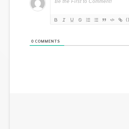
{
0
COMMENTS