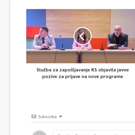
Služba za zapošljavanje KS objavila javne
pozive za prijave na nove programe
Subscribe