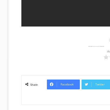
A
Facebook
Twitter
Share