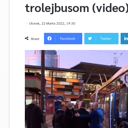
trolejbusom (video
Utorak, 22 Marta 2022, 19:30
Facebook
Twitter
Share