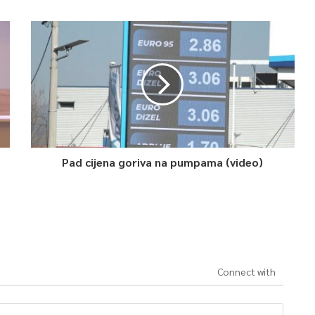
Pad cijena goriva na pumpama (video)
Connect with