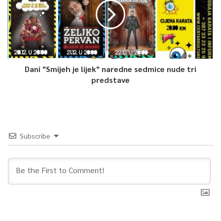
Dani "Smijeh je lijek" naredne sedmice nude tri
predstave
Subscribe