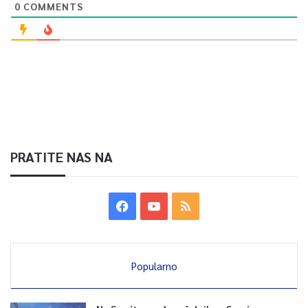
0
COMMENTS
PRATITE NAS NA
Popularno