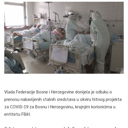
Vlada Federacije Bosne i Hercegovine donijela je odluku o
prenosu nabavljenih stalnih sredstava u okviru hitnog projekta
za COVID-19 za Bosnu i Hercegovinu, krajnjim korisnicima u
entitetu FBiH.