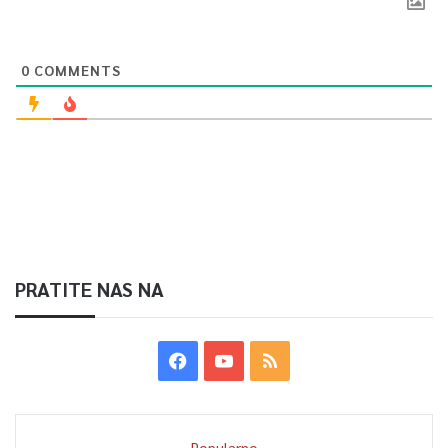
0
COMMENTS
PRATITE NAS NA
Popularno