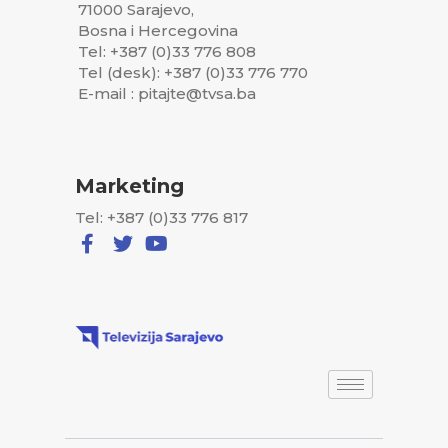
71000 Sarajevo,
Bosna i Hercegovina
Tel: +387 (0)33 776 808
Tel (desk): +387 (0)33 776 770
E-mail : pitajte@tvsa.ba
Marketing
Tel: +387 (0)33 776 817