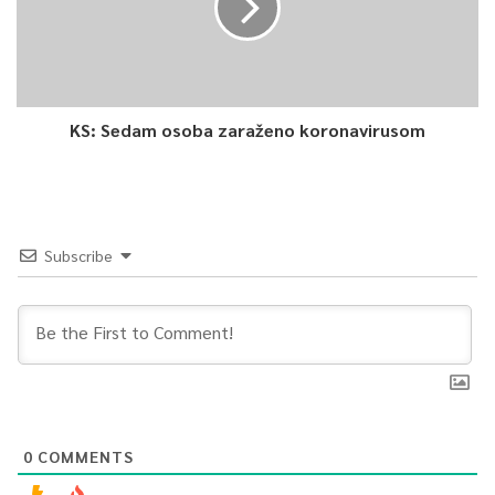
KS: Sedam osoba zaraženo koronavirusom
Subscribe
0
COMMENTS