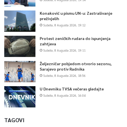
Konaković u pismu UN-u: Zastrašivanje
preživjelih
Subota, 8 Augusta 2026, 19:12
Protest zeničkih rudara do ispunjenja
zahtjeva
Subota, 8 Augusta 2026, 19:11
Željezničar pobjedom otvorio sezonu,
Sarajevo protiv Radnika
Subota, 8 Augusta 2026, 18:56
U Dnevniku TVSA večeras gledajte
Subota, 8 Augusta 2026, 16:04
TAGOVI