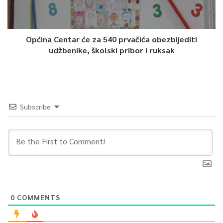
Općina Centar će za 540 prvačića obezbijediti
udžbenike, školski pribor i ruksak
Subscribe
0
COMMENTS