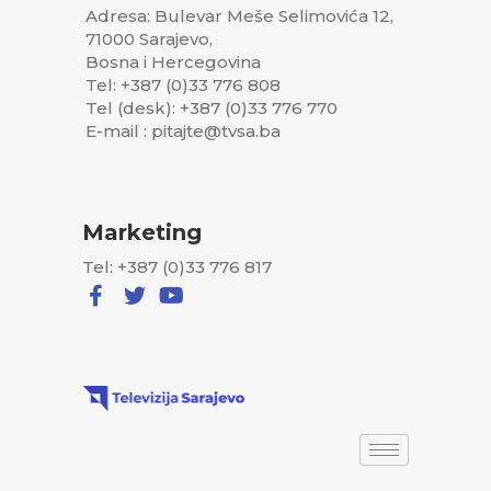
Adresa: Bulevar Meše Selimovića 12,
71000 Sarajevo,
Bosna i Hercegovina
Tel: +387 (0)33 776 808
Tel (desk): +387 (0)33 776 770
E-mail : pitajte@tvsa.ba
Marketing
Tel: +387 (0)33 776 817