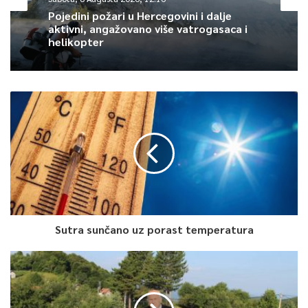
Pojedini požari u Hercegovini i dalje
aktivni, angažovano više vatrogasaca i
helikopter
Sutra sunčano uz porast temperatura