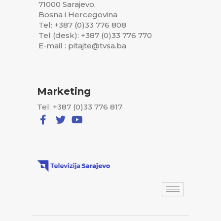
71000 Sarajevo,
Bosna i Hercegovina
Tel: +387 (0)33 776 808
Tel (desk): +387 (0)33 776 770
E-mail : pitajte@tvsa.ba
Marketing
Tel: +387 (0)33 776 817