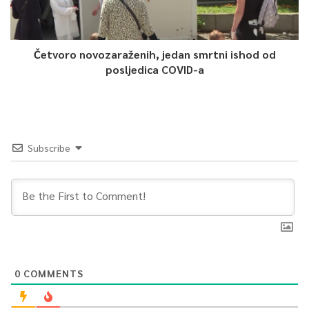
Četvoro novozaraženih, jedan smrtni ishod od
posljedica COVID-a
Subscribe
0
COMMENTS