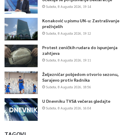
Subota, 8 Augusta 2026, 19:14
Konaković u pismu UN-u: Zastrašivanje
preživjelih
Subota, 8 Augusta 2026, 19:12
Protest zeničkih rudara do ispunjenja
zahtjeva
Subota, 8 Augusta 2026, 19:11
Željezničar pobjedom otvorio sezonu,
Sarajevo protiv Radnika
Subota, 8 Augusta 2026, 18:56
U Dnevniku TVSA večeras gledajte
Subota, 8 Augusta 2026, 16:04
TAGOVI