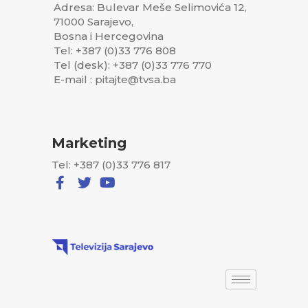
Adresa: Bulevar Meše Selimovića 12,
71000 Sarajevo,
Bosna i Hercegovina
Tel: +387 (0)33 776 808
Tel (desk): +387 (0)33 776 770
E-mail : pitajte@tvsa.ba
Marketing
Tel: +387 (0)33 776 817