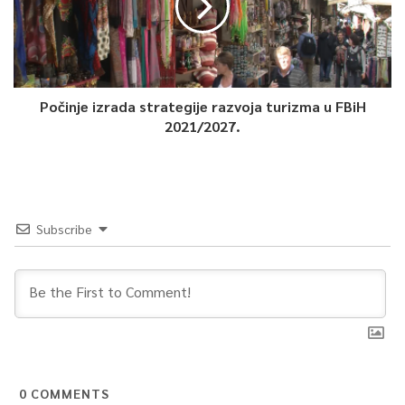
Počinje izrada strategije razvoja turizma u FBiH
2021/2027.
Subscribe
0
COMMENTS