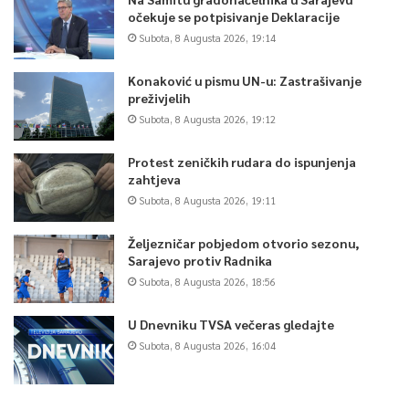
očekuje se potpisivanje Deklaracije
Subota, 8 Augusta 2026, 19:14
Konaković u pismu UN-u: Zastrašivanje
preživjelih
Subota, 8 Augusta 2026, 19:12
Protest zeničkih rudara do ispunjenja
zahtjeva
Subota, 8 Augusta 2026, 19:11
Željezničar pobjedom otvorio sezonu,
Sarajevo protiv Radnika
Subota, 8 Augusta 2026, 18:56
U Dnevniku TVSA večeras gledajte
Subota, 8 Augusta 2026, 16:04