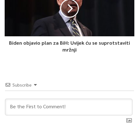
Biden objavio plan za BiH: Uvijek ću se suprotstaviti
mržnji
Subscribe