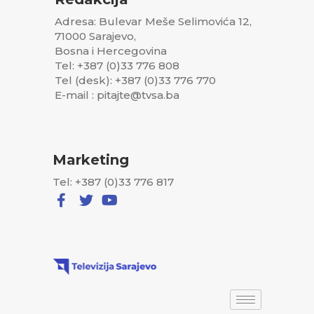
Adresa: Bulevar Meše Selimovića 12,
71000 Sarajevo,
Bosna i Hercegovina
Tel: +387 (0)33 776 808
Tel (desk): +387 (0)33 776 770
E-mail : pitajte@tvsa.ba
Marketing
Tel: +387 (0)33 776 817