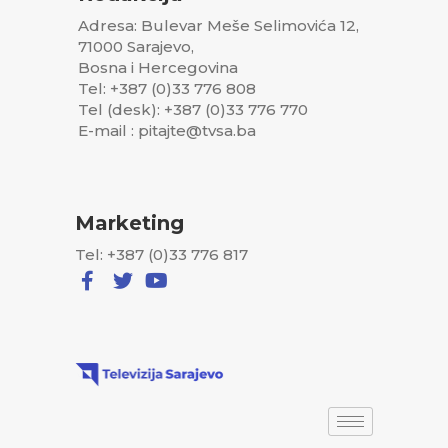
Adresa: Bulevar Meše Selimovića 12,
71000 Sarajevo,
Bosna i Hercegovina
Tel: +387 (0)33 776 808
Tel (desk): +387 (0)33 776 770
E-mail : pitajte@tvsa.ba
Marketing
Tel: +387 (0)33 776 817