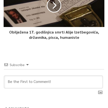
Obilježena 17. godišnjica smrti Alije Izetbegovića,
državnika, pisca, humaniste
Subscribe