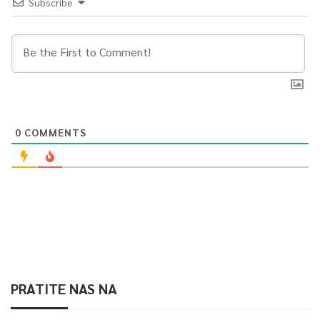
Subscribe
0
COMMENTS
PRATITE NAS NA