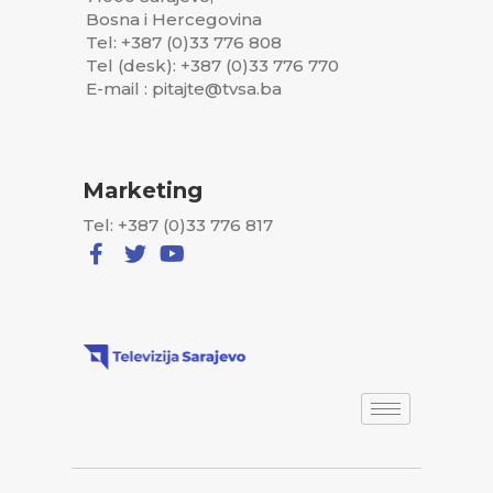
Bosna i Hercegovina
Tel: +387 (0)33 776 808
Tel (desk): +387 (0)33 776 770
E-mail : pitajte@tvsa.ba
Marketing
Tel: +387 (0)33 776 817