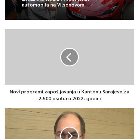
automobila na Vilsonovom
Novi programi zapošljavanja u Kantonu Sarajevo za
2.500 osoba u 2022. godini