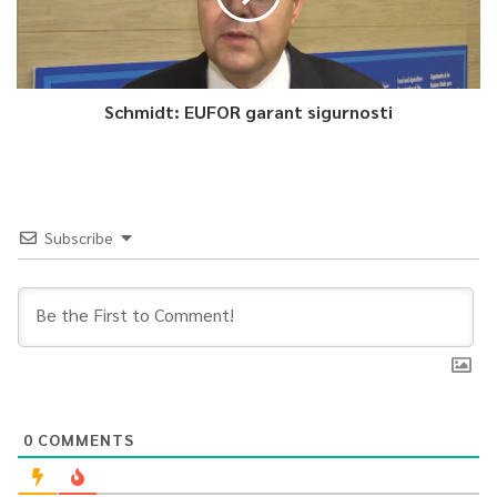
Schmidt: EUFOR garant sigurnosti
Subscribe
0
COMMENTS