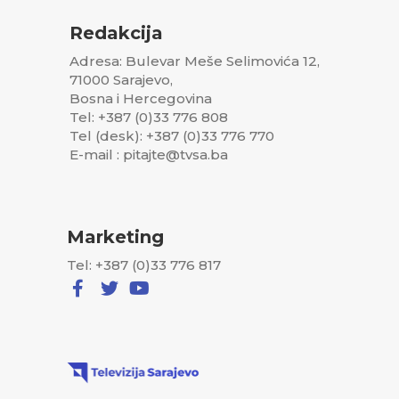
Redakcija
Adresa: Bulevar Meše Selimovića 12,
71000 Sarajevo,
Bosna i Hercegovina
Tel: +387 (0)33 776 808
Tel (desk): +387 (0)33 776 770
E-mail : pitajte@tvsa.ba
Marketing
Tel: +387 (0)33 776 817