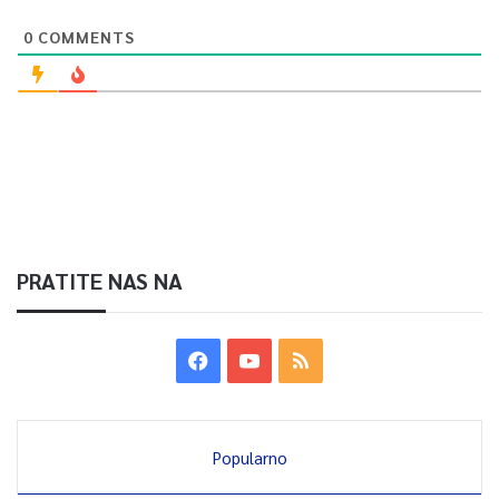
0
COMMENTS
PRATITE NAS NA
Popularno