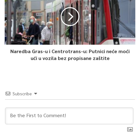
Naredba Gras-u i Centrotrans-u: Putnici neće moći
ući u vozila bez propisane zaštite
Subscribe